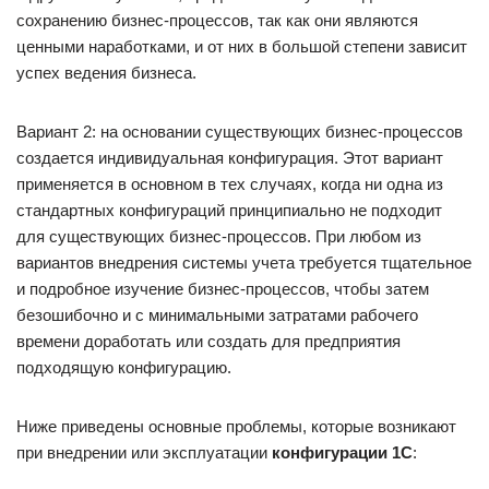
сохранению бизнес-процессов, так как они являются
ценными наработками, и от них в большой степени зависит
успех ведения бизнеса.
Вариант 2: на основании существующих бизнес-процессов
создается индивидуальная конфигурация. Этот вариант
применяется в основном в тех случаях, когда ни одна из
стандартных конфигураций принципиально не подходит
для существующих бизнес-процессов. При любом из
вариантов внедрения системы учета требуется тщательное
и подробное изучение бизнес-процессов, чтобы затем
безошибочно и с минимальными затратами рабочего
времени доработать или создать для предприятия
подходящую конфигурацию.
Ниже приведены основные проблемы, которые возникают
при внедрении или эксплуатации
конфигурации 1С
: