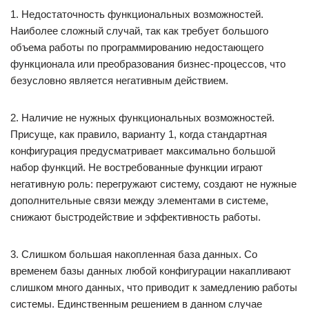
1. Недостаточность функциональных возможностей.
Наиболее сложный случай, так как требует большого
объема работы по программированию недостающего
функционала или преобразования бизнес-процессов, что
безусловно является негативным действием.
2. Наличие не нужных функциональных возможностей.
Присуще, как правило, варианту 1, когда стандартная
конфигурация предусматривает максимально большой
набор функций. Не востребованные функции играют
негативную роль: перегружают систему, создают не нужные
дополнительные связи между элементами в системе,
снижают быстродействие и эффективность работы.
3. Слишком большая накопленная база данных. Со
временем базы данных любой конфигурации накапливают
слишком много данных, что приводит к замедлению работы
системы. Единственным решением в данном случае