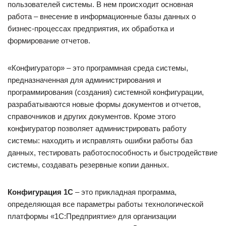
пользователей системы. В нем происходит основная
работа – внесение в информационные базы данных о
бизнес-процессах предприятия, их обработка и
формирование отчетов.
«Конфигуратор» – это программная среда системы,
предназначенная для администрирования и
программирования (создания) системной конфигурации,
разрабатываются новые формы документов и отчетов,
справочников и других документов. Кроме этого
конфигуратор позволяет администрировать работу
системы: находить и исправлять ошибки работы баз
данных, тестировать работоспособность и быстродействие
системы, создавать резервные копии данных.
Конфигурация 1С
– это прикладная программа,
определяющая все параметры работы технологической
платформы «1С:Предприятие» для организации