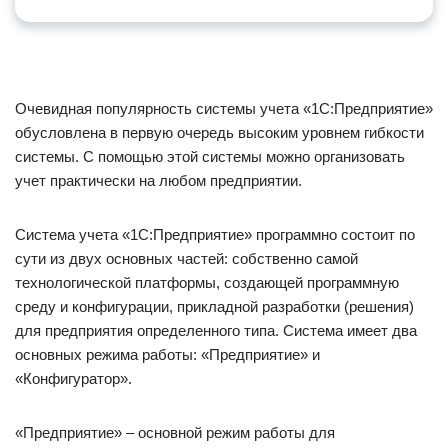
Очевидная популярность системы учета «1С:Предприятие»
обусловлена в первую очередь высоким уровнем гибкости
системы. С помощью этой системы можно организовать
учет практически на любом предприятии.
Система учета «1С:Предприятие» программно состоит по
сути из двух основных частей: собственно самой
технологической платформы, создающей программную
среду и конфигурации, прикладной разработки (решения)
для предприятия определенного типа. Система имеет два
основных режима работы: «Предприятие» и
«Конфигуратор».
«Предприятие» – основной режим работы для