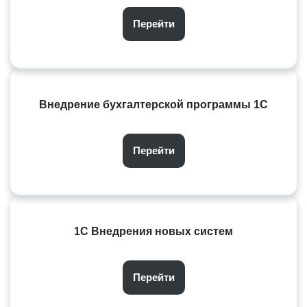
Перейти
Внедрение бухгалтерской программы 1С
Перейти
1С Внедрения новых систем
Перейти