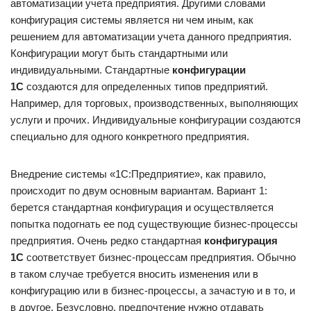
автоматизации учета предприятия. Другими словами
конфигурация системы является ни чем иным, как
решением для автоматизации учета данного предприятия.
Конфигурации могут быть стандартными или
индивидуальными. Стандартные
конфигурации
1С
создаются для определенных типов предприятий.
Например, для торговых, производственных, выполняющих
услуги и прочих. Индивидуальные конфигурации создаются
специально для одного конкретного предприятия.
Внедрение системы «1С:Предприятие», как правило,
происходит по двум основным вариантам. Вариант 1:
берется стандартная конфигурация и осуществляется
попытка подогнать ее под существующие бизнес-процессы
предприятия. Очень редко стандартная
конфигурация
1С
соответствует бизнес-процессам предприятия. Обычно
в таком случае требуется вносить изменения или в
конфигурацию или в бизнес-процессы, а зачастую и в то, и
в другое. Безусловно, предпочтение нужно отдавать